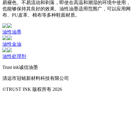
易褪色、不易流动和剥落，即使在高温和潮湿的环境中使用，
也能够保持其良好的效果。油性油墨适用范围广，可以应用网
布、PU皮革、棉布等多种鞋面材质。
油性油墨
油性金油
油性处理剂
Trust ink诚信油墨
清远市冠铭新材料科技有限公司
©TRUST INK 版权所有 2026