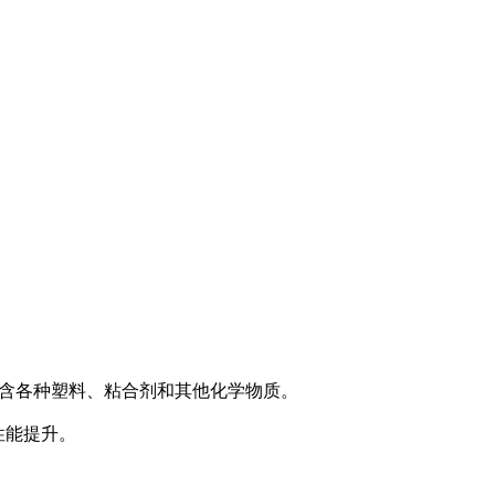
含各种塑料、粘合剂和其他化学物质。
性能提升。