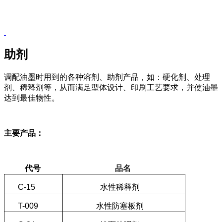
助剂
调配油墨时用到的各种溶剂、助剂产品，如：硬化剂、处理
剂、稀释剂等，从而满足型体设计、印刷工艺要求，并使油墨
达到最佳物性。
主要产品：
代号
品名
C-15
水性稀释剂
T-009
水性防塞板剂