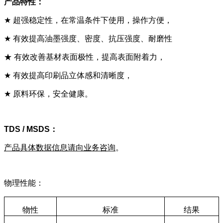
产品特性：
★
超强稳定性，在常温条件下使用，操作方便，
★
有效提高油墨强度、密度、抗压强度、耐磨性
★
有效改善基材表面极性，提高表面附着力，
★
有效提高印刷品立体感和清晰度，
★
原料环保，安全健康。
TDS / MSDS：
产品具体数据信息请向业务咨询
。
物理性能：
物性
标准
结果