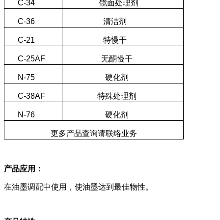
C-34
镜面处理剂
C-36
清洁剂
C-21
特慢干
C-25AF
无酮慢干
N-75
硬化剂
C-38AF
特殊处理剂
N-76
硬化剂
更多产品查询请联络业务
产品应用：
在油墨调配中使用，使油墨达到最佳物性。